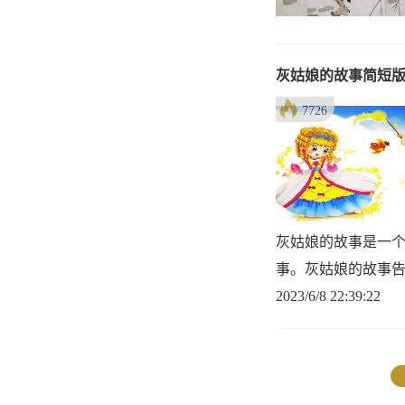
灰姑娘的故事简短
7726
灰姑娘的故事是一
事。灰姑娘的故事
2023/6/8 22:39:22