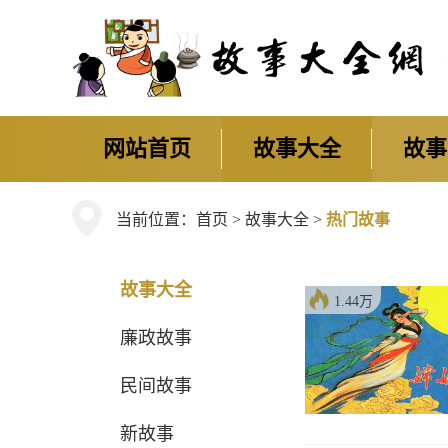
网站首页
故事大全
故事
当前位置：
首页
>
故事大全
>
热门故事
故事大全
1.44万
廉政故事
民间故事
新故事