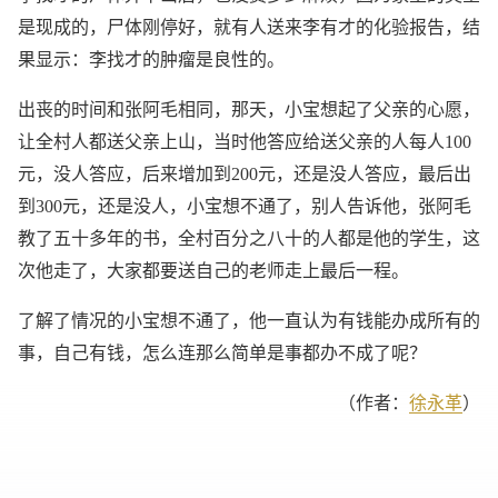
是现成的，尸体刚停好，就有人送来李有才的化验报告，结
果显示：李找才的肿瘤是良性的。
出丧的时间和张阿毛相同，那天，小宝想起了父亲的心愿，
让全村人都送父亲上山，当时他答应给送父亲的人每人100
元，没人答应，后来增加到200元，还是没人答应，最后出
到300元，还是没人，小宝想不通了，别人告诉他，张阿毛
教了五十多年的书，全村百分之八十的人都是他的学生，这
次他走了，大家都要送自己的老师走上最后一程。
了解了情况的小宝想不通了，他一直认为有钱能办成所有的
事，自己有钱，怎么连那么简单是事都办不成了呢？
（作者：
徐永革
）