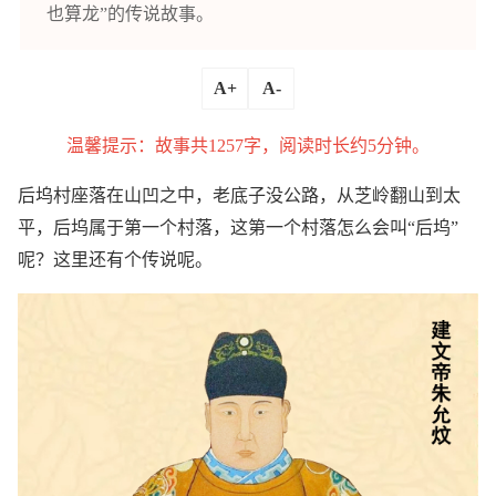
也算龙”的传说故事。
A+
A-
温馨提示：故事共1257字，阅读时长约5分钟。
后坞村座落在山凹之中，老底子没公路，从芝岭翻山到太
平，后坞属于第一个村落，这第一个村落怎么会叫“后坞”
呢？这里还有个传说呢。