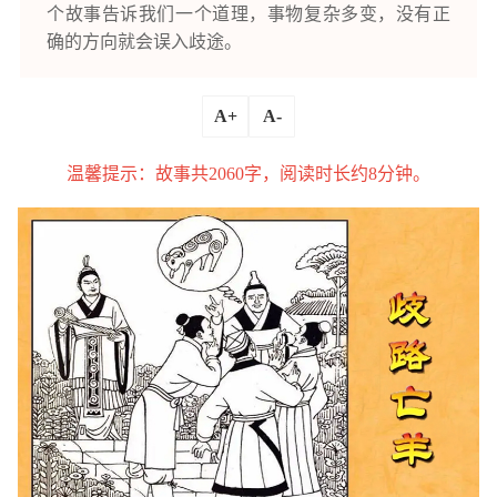
个故事告诉我们一个道理，事物复杂多变，没有正
确的方向就会误入歧途。
A+
A-
温馨提示：故事共2060字，阅读时长约8分钟。