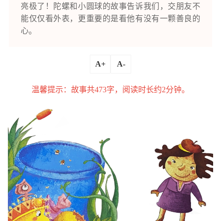
亮极了！陀螺和小圆球的故事告诉我们，交朋友不
能仅仅看外表，更重要的是看他有没有一颗善良的
心。
A+
A-
温馨提示：故事共473字，阅读时长约2分钟。