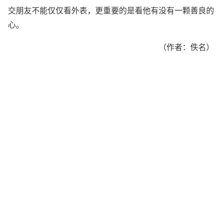
交朋友不能仅仅看外表，更重要的是看他有没有一颗善良的
心。
（作者：佚名）