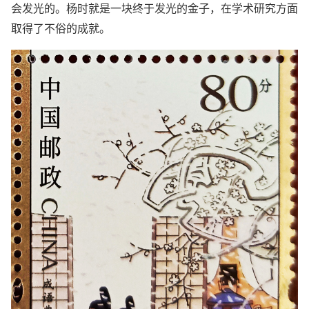
会发光的。杨时就是一块终于发光的金子，在学术研究方面
取得了不俗的成就。