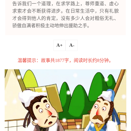
告诉我们一个道理，在求学路上，尊师重道、虚心
求索才会不断获得进步。在日常生活中，只有礼貌
才会得到他人的肯定，没有多少人会对粗俗无礼、
骄傲自满者积极主动地伸出援助之手。
A+
A-
温馨提示：故事共1877字，阅读时长约8分钟。